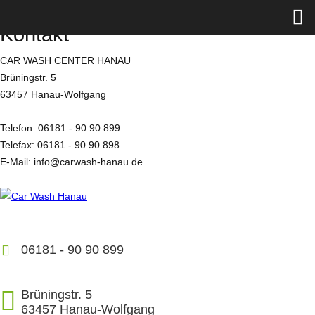
X
Kontakt
CAR WASH CENTER HANAU
Brüningstr. 5
63457 Hanau-Wolfgang
Telefon: 06181 - 90 90 899
Telefax: 06181 - 90 90 898
E-Mail: info@carwash-hanau.de
06181 - 90 90 899
Brüningstr. 5
63457 Hanau-Wolfgang