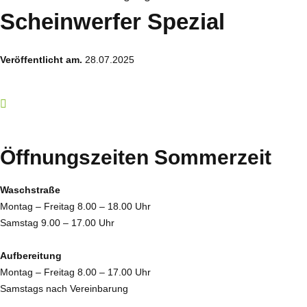
Scheinwerfer Spezial
Veröffentlicht am.
28.07.2025
zur Übersicht
Öffnungszeiten Sommerzeit
Waschstraße
Montag – Freitag 8.00 – 18.00 Uhr
Samstag 9.00 – 17.00 Uhr
Aufbereitung
Montag – Freitag 8.00 – 17.00 Uhr
Samstags nach Vereinbarung