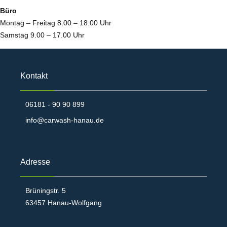
Büro
Montag – Freitag 8.00 – 18.00 Uhr
Samstag 9.00 – 17.00 Uhr
Kontakt
06181 - 90 90 899
info@carwash-hanau.de
Adresse
Brüningstr. 5
63457 Hanau-Wolfgang