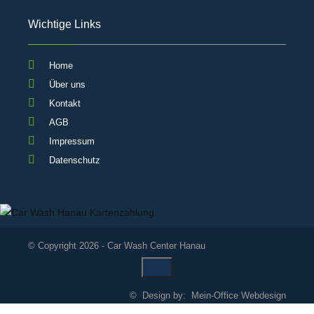
Wichtige Links
Home
Über uns
Kontakt
AGB
Impressum
Datenschutz
© Copyright 2026 - Car Wash Center Hanau
© Design by:
Mein-Office Webdesign